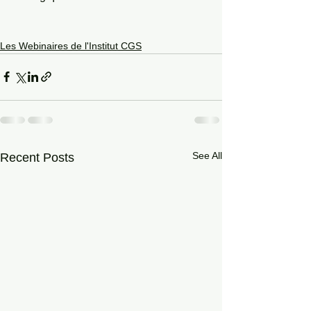
Les Webinaires de l'Institut CGS
See All
Recent Posts