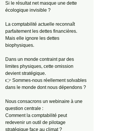
Si le résultat net masque une dette 
écologique invisible ?
La comptabilité actuelle reconnaît 
parfaitement les dettes financières.
Mais elle ignore les dettes 
biophysiques.
Dans un monde contraint par des 
limites physiques, cette omission 
devient stratégique.
👉 Sommes-nous réellement solvables 
dans le monde dont nous dépendons ?
Nous consacrons un webinaire à une 
question centrale :
Comment la comptabilité peut 
redevenir un outil de pilotage 
stratégique face au climat ?