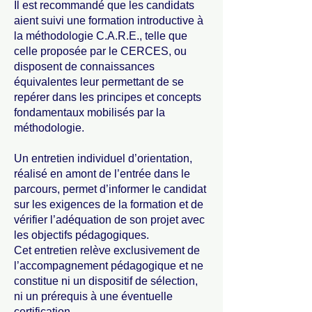
Il est recommandé que les candidats
aient suivi une formation introductive à
la méthodologie C.A.R.E., telle que
celle proposée par le CERCES, ou
disposent de connaissances
équivalentes leur permettant de se
repérer dans les principes et concepts
fondamentaux mobilisés par la
méthodologie.
Un entretien individuel d’orientation,
réalisé en amont de l’entrée dans le
parcours, permet d’informer le candidat
sur les exigences de la formation et de
vérifier l’adéquation de son projet avec
les objectifs pédagogiques.
Cet entretien relève exclusivement de
l’accompagnement pédagogique et ne
constitue ni un dispositif de sélection,
ni un prérequis à une éventuelle
certification.