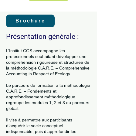
Brochure
Présentation générale :
L’Institut CGS accompagne les
professionnels souhaitant développer une
compréhension rigoureuse et structurée de
la méthodologie C.A.R.E. – Comprehensive
Accounting in Respect of Ecology.
Le parcours de formation à la méthodologie
C.A.R.E. – Fondements et
approfondissement méthodologique
regroupe les modules 1, 2 et 3 du parcours
global.
Il vise à permettre aux participants
d’acquérir le socle conceptuel
indispensable, puis d’approfondir les