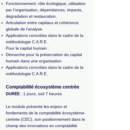
Fonctionnement, rôle écologique, utilisation
par l’organisation, dépendances, impacts,
dégradation et restauration.
Articulation entre capitaux et cohérence
globale de l’analyse.
Applications concrètes dans le cadre de la
méthodologie C.A.R.E.
Pour le capital humain :
Démarche pour la préservation du capital
humain dans une organisation
Applications concrètes dans le cadre de la
méthodologie C.A.R.E.
Comptabilité écosystème centrée
DURÉE
: 1 jours, soit 7 heures
Le module présente les enjeux et
fondements de la comptabilité écosystème-
centrée (CEC), son positionnement dans le
champ des innovations en comptabilité