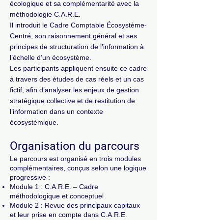
écologique et sa complémentarité avec la
méthodologie C.A.R.E.
Il introduit le Cadre Comptable Écosystème-
Centré, son raisonnement général et ses
principes de structuration de l’information à
l’échelle d’un écosystème.
Les participants appliquent ensuite ce cadre
à travers des études de cas réels et un cas
fictif, afin d’analyser les enjeux de gestion
stratégique collective et de restitution de
l’information dans un contexte
écosystémique.
Organisation du parcours
Le parcours est organisé en trois modules
complémentaires, conçus selon une logique
progressive :
Module 1 : C.A.R.E. – Cadre
méthodologique et conceptuel
Module 2 : Revue des principaux capitaux
et leur prise en compte dans C.A.R.E.