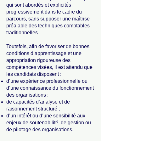
qui sont abordés et explicités
progressivement dans le cadre du
parcours, sans supposer une maîtrise
préalable des techniques comptables
traditionnelles.
Toutefois, afin de favoriser de bonnes
conditions d’apprentissage et une
appropriation rigoureuse des
compétences visées, il est attendu que
les candidats disposent :
d’une expérience professionnelle ou
d’une connaissance du fonctionnement
des organisations ;
de capacités d’analyse et de
raisonnement structuré ;
d’un intérêt ou d’une sensibilité aux
enjeux de soutenabilité, de gestion ou
de pilotage des organisations.