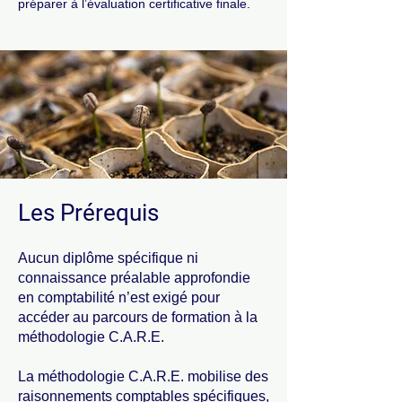
préparer à l’évaluation certificative finale.
Les Prérequis
Aucun diplôme spécifique ni
connaissance préalable approfondie
en comptabilité n’est exigé pour
accéder au parcours de formation à la
méthodologie C.A.R.E.
La méthodologie C.A.R.E. mobilise des
raisonnements comptables spécifiques,