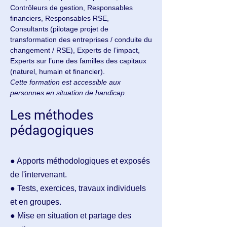
Contrôleurs de gestion, Responsables
financiers, Responsables RSE,
Consultants (pilotage projet de
transformation des entreprises / conduite du
changement / RSE), Experts de l’impact,
Experts sur l’une des familles des capitaux
(naturel, humain et financier).
Cette formation est accessible aux
personnes en situation de handicap.
Les méthodes
pédagogiques
●
Apports méthodologiques et exposés
de l'intervenant.
● Tests, exercices, travaux individuels
et en groupes.
● Mise en situation et partage des