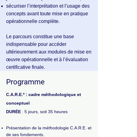
sécuriser l’interprétation et l’usage des
concepts avant toute mise en pratique
opérationnelle complète.
Le parcours constitue une base
indispensable pour accéder
ultérieurement aux modules de mise en
œuvre opérationnelle et à l’évaluation
certificative finale.
Programme
C.A.R.E.* : cadre méthodologique et
conceptuel
DURÉE
: 5 jours, soit 35 heures
Présentation de la méthodologie C.A.R.E. et
de ses fondements.