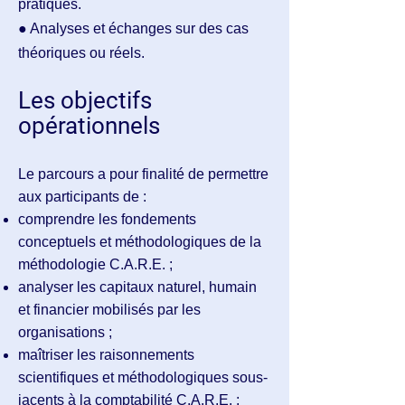
pratiques.
● Analyses et échanges sur des cas
théoriques ou réels.
Les objectifs
opérationnels
Le parcours a pour finalité de permettre
aux participants de :
comprendre les fondements
conceptuels et méthodologiques de la
méthodologie C.A.R.E. ;
analyser les capitaux naturel, humain
et financier mobilisés par les
organisations ;
maîtriser les raisonnements
scientifiques et méthodologiques sous-
jacents à la comptabilité C.A.R.E. ;