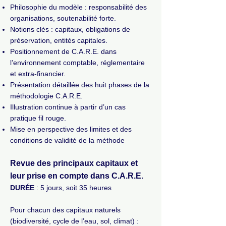
Philosophie du modèle : responsabilité des
organisations, soutenabilité forte.
Notions clés : capitaux, obligations de
préservation, entités capitales.
Positionnement de C.A.R.E. dans
l’environnement comptable, réglementaire
et extra-financier.
Présentation détaillée des huit phases de la
méthodologie C.A.R.E.
Illustration continue à partir d’un cas
pratique fil rouge.
Mise en perspective des limites et des
conditions de validité de la méthode
Revue des principaux capitaux et
leur prise en compte dans C.A.R.E.
DURÉE
:
5 jours, soit 35 heures
Pour chacun des capitaux naturels
(biodiversité, cycle de l’eau, sol, climat) :