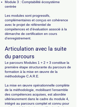
Module 3 : Comptabilité écosystème
centrée
Les modules sont progressifs,
complémentaires et conçus en cohérence
avec le projet de référentiel de
compétences et d’évaluation associé à la
démarche de certification en cours
d’enregistrement.
Articulation avec la suite
du parcours
Le parcours Modules 1 + 2 + 3 constitue la
première étape structurante du parcours de
formation à la mise en œuvre de la
méthodologie C.A.R.E.
La mise en œuvre opérationnelle complète
de la méthodologie, mobilisant l’ensemble
des compétences acquises, est abordée
ultérieurement dans le cadre du module 4,
intégré au parcours complet et connu pour