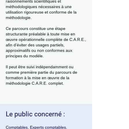
raisonnements scientifiques et
méthodologiques nécessaires à une
utilisation rigoureuse et conforme de la
méthodologie.
Ce parcours constitue une étape
structurante préalable à toute mise en
œuvre opérationnelle complète de C.A.R.E.,
afin d’éviter des usages partiels,
approximatifs ou non conformes aux
principes du modèle.
Il peut être suivi indépendamment ou
comme première partie du parcours de
formation à la mise en œuvre de la
méthodologie C.A.R.E. complet.
Le public concerné :
Comptables, Experts comptables,