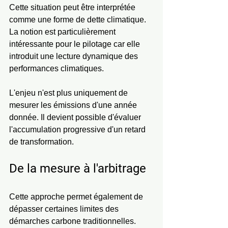
Cette situation peut être interprétée 
comme une forme de dette climatique. 
La notion est particulièrement 
intéressante pour le pilotage car elle 
introduit une lecture dynamique des 
performances climatiques.
L'enjeu n'est plus uniquement de 
mesurer les émissions d'une année 
donnée. Il devient possible d'évaluer 
l'accumulation progressive d'un retard 
de transformation.
De la mesure à l'arbitrage
Cette approche permet également de 
dépasser certaines limites des 
démarches carbone traditionnelles.