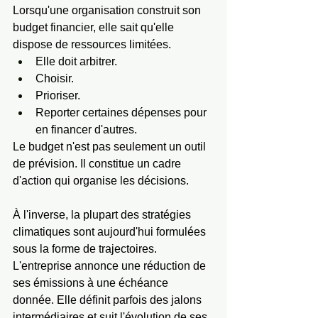
Lorsqu'une organisation construit son 
budget financier, elle sait qu'elle 
dispose de ressources limitées.
Elle doit arbitrer.
Choisir.
Prioriser.
Reporter certaines dépenses pour 
en financer d'autres.
Le budget n'est pas seulement un outil 
de prévision. Il constitue un cadre 
d'action qui organise les décisions. 
À l'inverse, la plupart des stratégies 
climatiques sont aujourd'hui formulées 
sous la forme de trajectoires.
L'entreprise annonce une réduction de 
ses émissions à une échéance 
donnée. Elle définit parfois des jalons 
intermédiaires et suit l'évolution de ses 