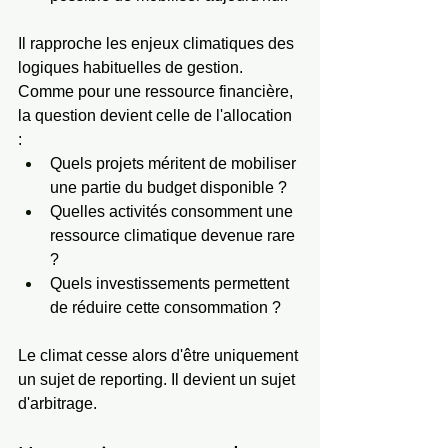
Il rapproche les enjeux climatiques des 
logiques habituelles de gestion. 
Comme pour une ressource financière, 
la question devient celle de l'allocation 
: 
Quels projets méritent de mobiliser 
une partie du budget disponible ?
Quelles activités consomment une 
ressource climatique devenue rare 
?
Quels investissements permettent 
de réduire cette consommation ?
Le climat cesse alors d'être uniquement 
un sujet de reporting. Il devient un sujet 
d'arbitrage.