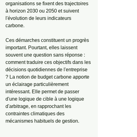
organisations se fixent des trajectoires 
à horizon 2030 ou 2050 et suivent 
l'évolution de leurs indicateurs 
carbone. 
Ces démarches constituent un progrès 
important. Pourtant, elles laissent 
souvent une question sans réponse : 
comment traduire ces objectifs dans les 
décisions quotidiennes de l'entreprise 
? La notion de budget carbone apporte 
un éclairage particulièrement 
intéressant. Elle permet de passer 
d'une logique de cible à une logique 
d'arbitrage, en rapprochant les 
contraintes climatiques des 
mécanismes habituels de gestion.