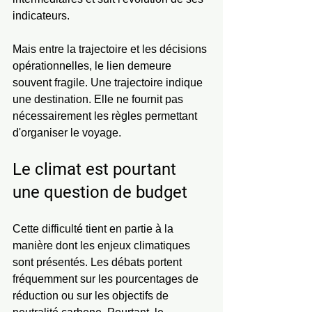
indicateurs.
Mais entre la trajectoire et les décisions 
opérationnelles, le lien demeure 
souvent fragile. Une trajectoire indique 
une destination. Elle ne fournit pas 
nécessairement les règles permettant 
d'organiser le voyage.
Le climat est pourtant 
une question de budget
Cette difficulté tient en partie à la 
manière dont les enjeux climatiques 
sont présentés. Les débats portent 
fréquemment sur les pourcentages de 
réduction ou sur les objectifs de 