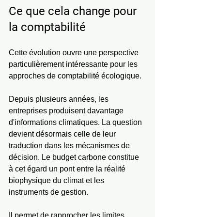
Ce que cela change pour 
la comptabilité
Cette évolution ouvre une perspective 
particulièrement intéressante pour les 
approches de comptabilité écologique.
Depuis plusieurs années, les 
entreprises produisent davantage 
d'informations climatiques. La question 
devient désormais celle de leur 
traduction dans les mécanismes de 
décision. Le budget carbone constitue 
à cet égard un pont entre la réalité 
biophysique du climat et les 
instruments de gestion.
Il permet de rapprocher les limites 