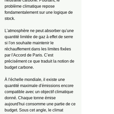
neutralité carbone. Pourtant, le 
problème climatique repose 
fondamentalement sur une logique de 
stock.
L'atmosphère ne peut absorber qu'une 
quantité limitée de gaz à effet de serre 
si l'on souhaite maintenir le 
réchauffement dans les limites fixées 
par l'Accord de Paris. C'est 
précisément ce que traduit la notion de 
budget carbone.
À l'échelle mondiale, il existe une 
quantité maximale d'émissions encore 
compatible avec un objectif climatique 
donné. Chaque tonne émise 
aujourd'hui consomme une partie de ce 
budget. Sous cet angle, le climat 