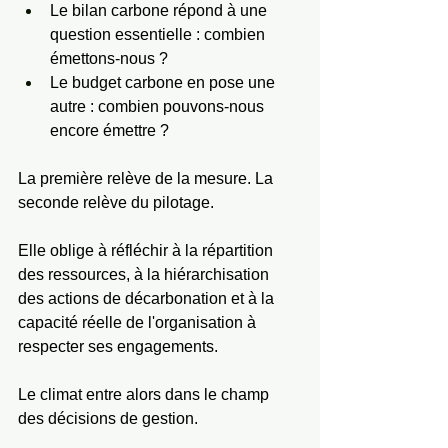
Le bilan carbone répond à une 
question essentielle : combien 
émettons-nous ?
Le budget carbone en pose une 
autre : combien pouvons-nous 
encore émettre ?
La première relève de la mesure. La 
seconde relève du pilotage.
Elle oblige à réfléchir à la répartition 
des ressources, à la hiérarchisation 
des actions de décarbonation et à la 
capacité réelle de l'organisation à 
respecter ses engagements.
Le climat entre alors dans le champ 
des décisions de gestion.