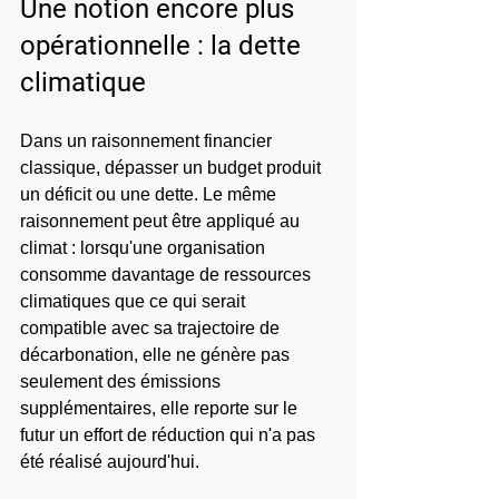
Une notion encore plus 
opérationnelle : la dette 
climatique
Dans un raisonnement financier 
classique, dépasser un budget produit 
un déficit ou une dette. Le même 
raisonnement peut être appliqué au 
climat : lorsqu'une organisation 
consomme davantage de ressources 
climatiques que ce qui serait 
compatible avec sa trajectoire de 
décarbonation, elle ne génère pas 
seulement des émissions 
supplémentaires, elle reporte sur le 
futur un effort de réduction qui n'a pas 
été réalisé aujourd'hui.