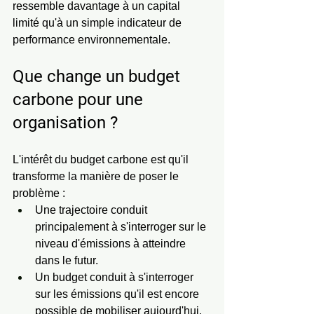
ressemble davantage à un capital 
limité qu'à un simple indicateur de 
performance environnementale.
Que change un budget 
carbone pour une 
organisation ?
L'intérêt du budget carbone est qu'il 
transforme la manière de poser le 
problème :
Une trajectoire conduit 
principalement à s'interroger sur le 
niveau d'émissions à atteindre 
dans le futur.
Un budget conduit à s'interroger 
sur les émissions qu'il est encore 
possible de mobiliser aujourd'hui.